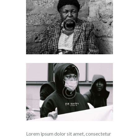
Lorem ipsum dolor sit amet, consectetur