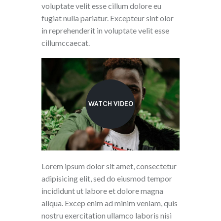
voluptate velit esse cillum dolore eu
fugiat nulla pariatur. Excepteur sint olor
in reprehenderit in voluptate velit esse
cillumccaecat.
WATCH VIDEO
Lorem ipsum dolor sit amet, consectetur
adipisicing elit, sed do eiusmod tempor
incididunt ut labore et dolore magna
aliqua. Excep enim ad minim veniam, quis
nostru exercitation ullamco laboris nisi