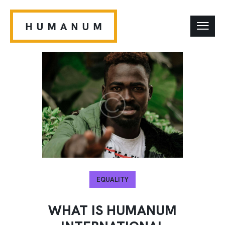
EQUALITY
WHAT IS HUMANUM