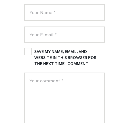
SAVE MY NAME, EMAIL, AND
WEBSITE IN THIS BROWSER FOR
THE NEXT TIME I COMMENT.