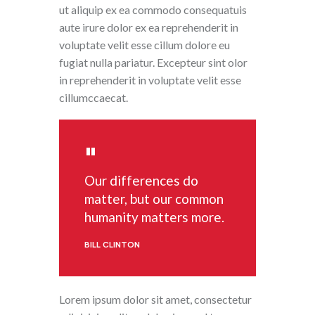
ut aliquip ex ea commodo consequatuis
aute irure dolor ex ea reprehenderit in
voluptate velit esse cillum dolore eu
fugiat nulla pariatur. Excepteur sint olor
in reprehenderit in voluptate velit esse
cillumccaecat.
Our differences do
matter, but our common
humanity matters more.
BILL CLINTON
Lorem ipsum dolor sit amet, consectetur