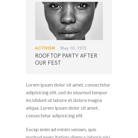
ACTIVISM
May 10, 1972
ROOFTOP PARTY AFTER
OUR FEST
Lorem ipsum dolor sit amet, consectetur
adipisicing elit, sed do eiusmod tempor
incididunt ut labore et dolore magna
aliqua. Lorem ipsum dolor sit amet,
consectetur adipisicing elit
Excep enim ad minim veniam, quis
nostrud exercitation ullamco laboris nisi