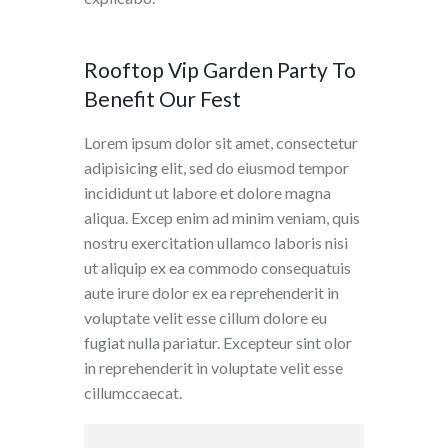
Rooftop Vip Garden Party To
Benefit Our Fest
Lorem ipsum dolor sit amet, consectetur
adipisicing elit, sed do eiusmod tempor
incididunt ut labore et dolore magna
aliqua. Excep enim ad minim veniam, quis
nostru exercitation ullamco laboris nisi
ut aliquip ex ea commodo consequatuis
aute irure dolor ex ea reprehenderit in
voluptate velit esse cillum dolore eu
fugiat nulla pariatur. Excepteur sint olor
in reprehenderit in voluptate velit esse
cillumccaecat.