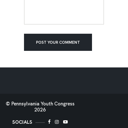
© Pennsylvania Youth Congress
2026
SOCIALS