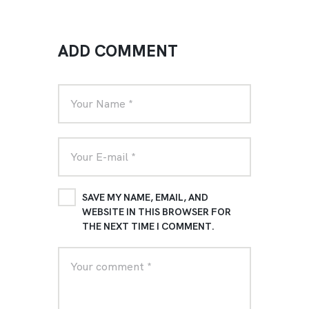
ADD COMMENT
SAVE MY NAME, EMAIL, AND
WEBSITE IN THIS BROWSER FOR
THE NEXT TIME I COMMENT.