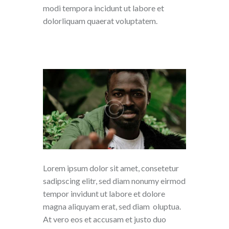
modi tempora incidunt ut labore et
dolorliquam quaerat voluptatem.
Lorem ipsum dolor sit amet, consetetur
sadipscing elitr, sed diam nonumy eirmod
tempor invidunt ut labore et dolore
magna aliquyam erat, sed diam oluptua.
At vero eos et accusam et justo duo